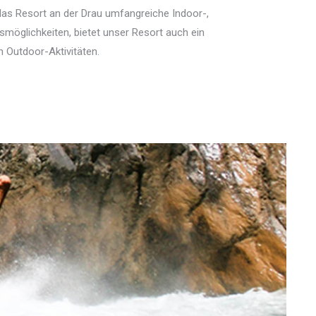
das Resort an der Drau umfangreiche Indoor-,
smöglichkeiten, bietet unser Resort auch ein
 Outdoor-Aktivitäten.