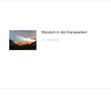
Wandern in den Karawanken
11. Juli 2018