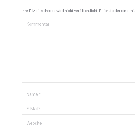
Ihre E-Mail-Adresse wird nicht veröffentlicht. Pflichtfelder sind mi
Kommentar
Name *
E-Mail *
Website