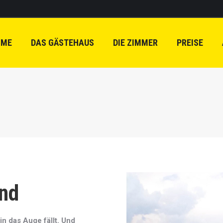
OME
DAS GÄSTEHAUS
DIE ZIMMER
PREISE
nd
 das Auge fällt. Und