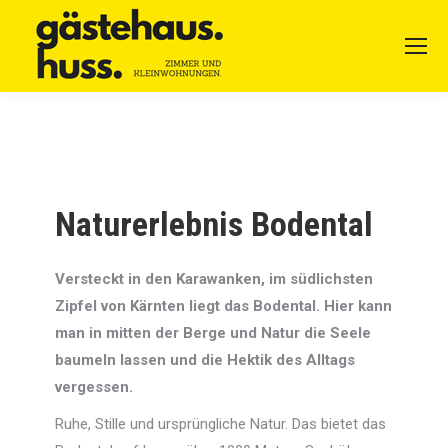
Naturerlebnis Bodental
Versteckt in den Karawanken, im südlichsten
Zipfel von Kärnten liegt das Bodental. Hier kann
man in mitten der Berge und Natur die Seele
baumeln lassen und die Hektik des Alltags
vergessen.
Ruhe, Stille und ursprüngliche Natur. Das bietet das