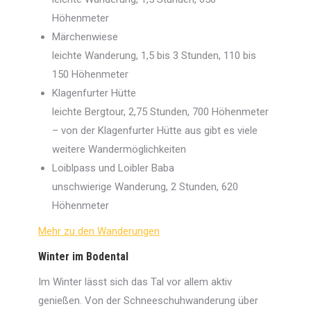
Höhenmeter
Märchenwiese
leichte Wanderung, 1,5 bis 3 Stunden, 110 bis
150 Höhenmeter
Klagenfurter Hütte
leichte Bergtour, 2,75 Stunden, 700 Höhenmeter
– von der Klagenfurter Hütte aus gibt es viele
weitere Wandermöglichkeiten
Loiblpass und Loibler Baba
unschwierige Wanderung, 2 Stunden, 620
Höhenmeter
Mehr zu den Wanderungen
Winter im Bodental
Im Winter lässt sich das Tal vor allem aktiv
genießen. Von der Schneeschuhwanderung über