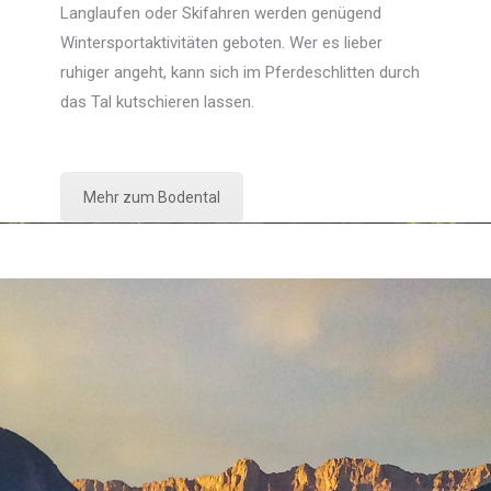
Langlaufen oder Skifahren werden genügend
Wintersportaktivitäten geboten. Wer es lieber
ruhiger angeht, kann sich im Pferdeschlitten durch
das Tal kutschieren lassen.
Mehr zum Bodental