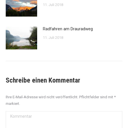
11. Juli 2018
Radfahren am Drauradweg
11. Juli 2018
Schreibe einen Kommentar
Ihre E-Mail-Adresse wird nicht veröffentlicht. Pflichtfelder sind mit
*
markiert.
Kommentar