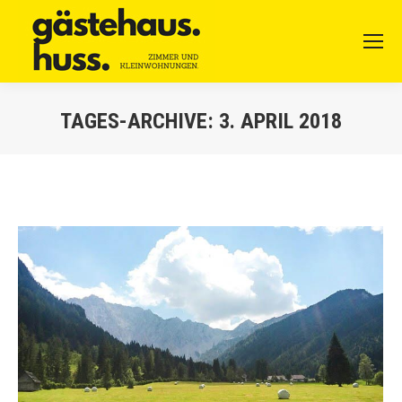
TAGES-ARCHIVE:
3. APRIL 2018