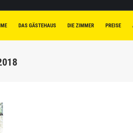
OME
DAS GÄSTEHAUS
DIE ZIMMER
PREISE
 2018