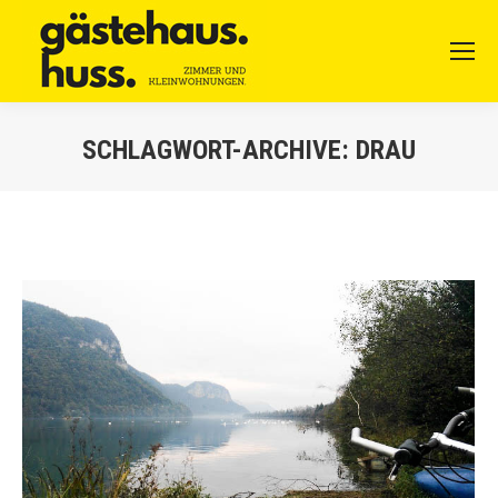
SCHLAGWORT-ARCHIVE:
DRAU