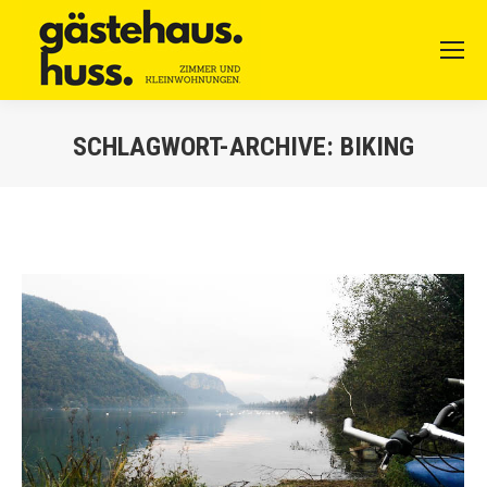
SCHLAGWORT-ARCHIVE:
BIKING